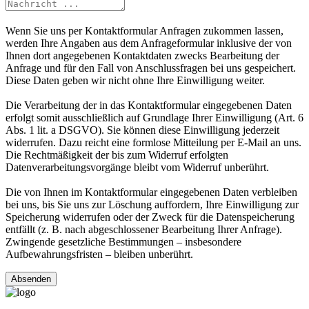
Wenn Sie uns per Kontaktformular Anfragen zukommen lassen,
werden Ihre Angaben aus dem Anfrageformular inklusive der von
Ihnen dort angegebenen Kontaktdaten zwecks Bearbeitung der
Anfrage und für den Fall von Anschlussfragen bei uns gespeichert.
Diese Daten geben wir nicht ohne Ihre Einwilligung weiter.
Die Verarbeitung der in das Kontaktformular eingegebenen Daten
erfolgt somit ausschließlich auf Grundlage Ihrer Einwilligung (Art. 6
Abs. 1 lit. a DSGVO). Sie können diese Einwilligung jederzeit
widerrufen. Dazu reicht eine formlose Mitteilung per E-Mail an uns.
Die Rechtmäßigkeit der bis zum Widerruf erfolgten
Datenverarbeitungsvorgänge bleibt vom Widerruf unberührt.
Die von Ihnen im Kontaktformular eingegebenen Daten verbleiben
bei uns, bis Sie uns zur Löschung auffordern, Ihre Einwilligung zur
Speicherung widerrufen oder der Zweck für die Datenspeicherung
entfällt (z. B. nach abgeschlossener Bearbeitung Ihrer Anfrage).
Zwingende gesetzliche Bestimmungen – insbesondere
Aufbewahrungsfristen – bleiben unberührt.
Absenden