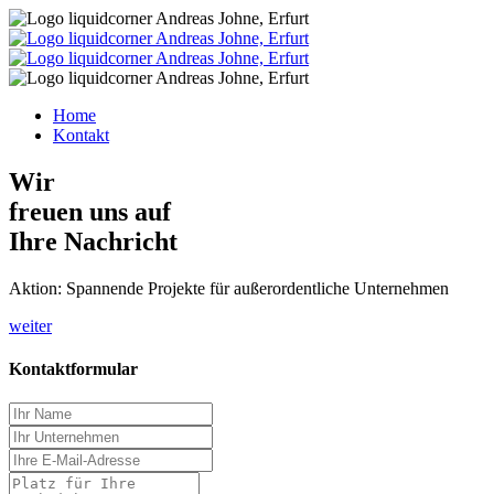
Home
Kontakt
Wir
freuen uns auf
Ihre Nachricht
Aktion:
Spannende Projekte
für außerordentliche Unternehmen
weiter
Kontaktformular